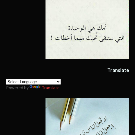
Translate
Powered by
Translate