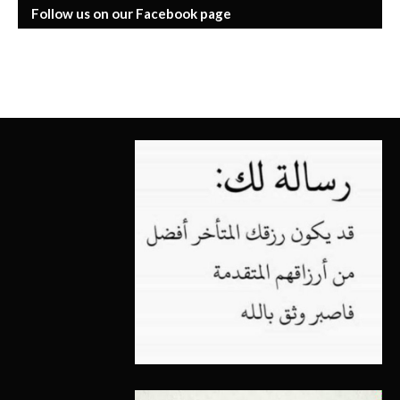
Follow us on our Facebook page