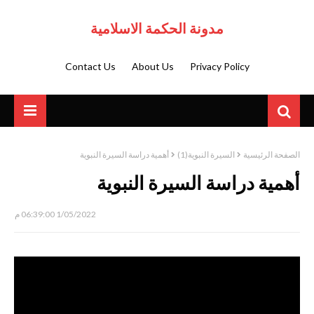
مدونة الحكمة الاسلامية
Contact Us
About Us
Privacy Policy
الصفحة الرئيسية
السيرة النبوية(1)
أهمية دراسة السيرة النبوية
أهمية دراسة السيرة النبوية
1/05/2022 06:39:00 م