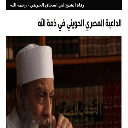
وفاة الشيخ ابي اسحاق الحويني - رحمه الله