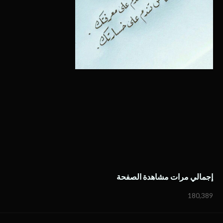
إجمالي مرات مشاهدة الصفحة
180,389