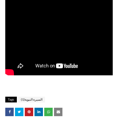
السيرة النبوية(1)
Tags