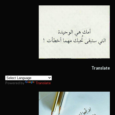
Translate
Powered by
Translate