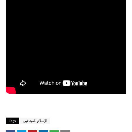
الإسلام للمبتدئين
Tags