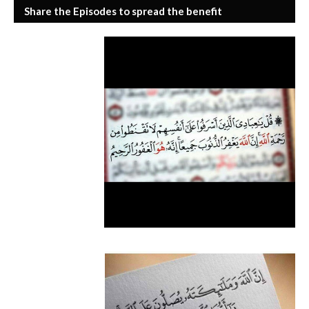
Share the Episodes to spread the benefit