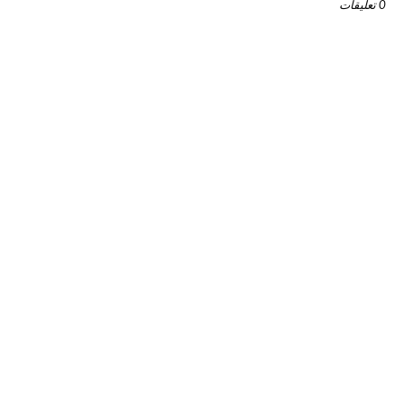
0 تعليقات