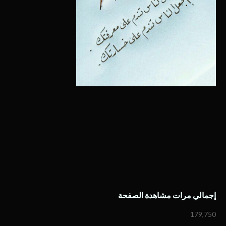
إجمالي مرات مشاهدة الصفحة
179,750