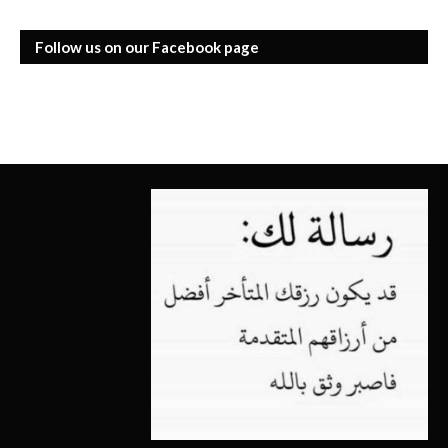
Follow us on our Facebook page