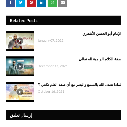
Related Posts
الإمام أبو الحسن الأشعري
January 07, 2022
صفة الكلام الواجبة لله تعالى
December 15, 2021
لماذا نصف الله بالسمع والبصر مع أن صفة العلم تكفي ؟
October 16, 2021
إرسال تعليق