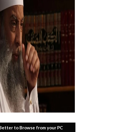
 Better to Browse from your PC