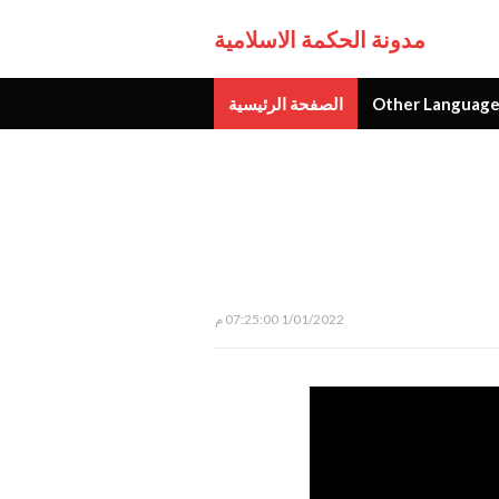
مدونة الحكمة الاسلامية
Other Language
الصفحة الرئيسية
جديد
1/01/2022 07:25:00 م