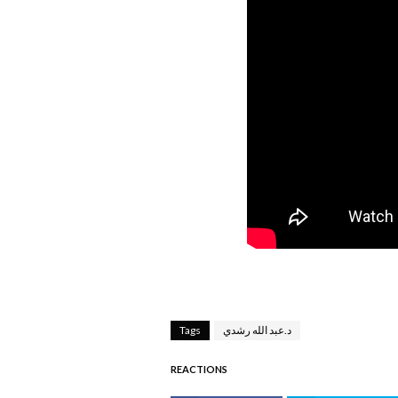
د.عبد الله رشدي
Tags
REACTIONS