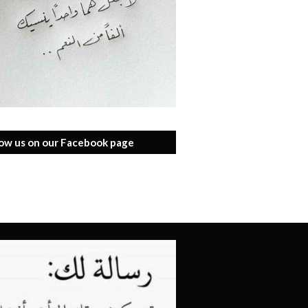
low us on our Facebook page