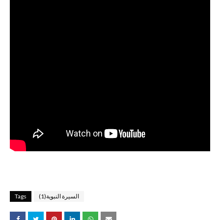
السيرة النبوية(1)
Tags