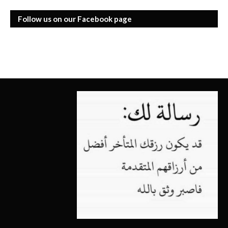
Follow us on our Facebook page