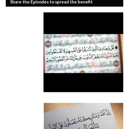
Share the Episodes to spread the benefit