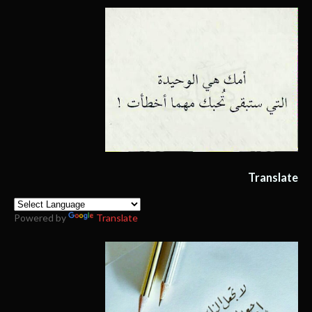
Translate
Powered by
Translate