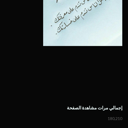
إجمالي مرات مشاهدة الصفحة
180,210