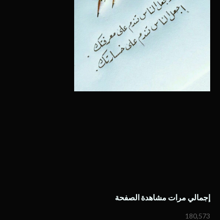
إجمالي مرات مشاهدة الصفحة
180,573