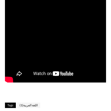
اللغة العربية(1)
Tags