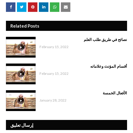
Related Posts
نصائح في طريق طلب العلم
February 15, 2022
أقسام المؤنث وعلاماته
February 15, 2022
الأفعال الخمسة
January 28, 2022
إرسال تعليق