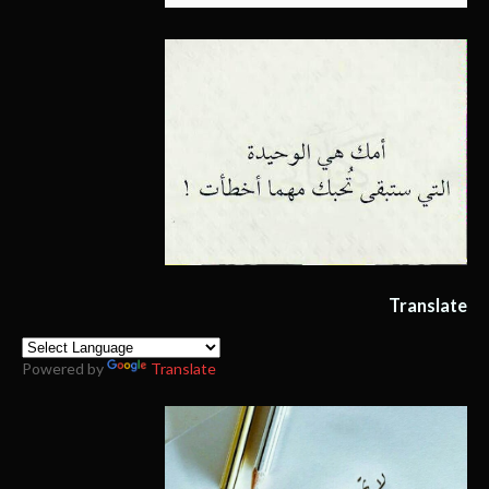
Translate
Powered by
Translate