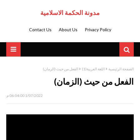
مدونة الحكمة الاسلامية
Contact Us
About Us
Privacy Policy
الصفحة الرئيسية
اللغة العربية(1)
الفعل من حيث (الزمان)
الفعل من حيث (الزمان)
1/07/2022 06:04:00 م