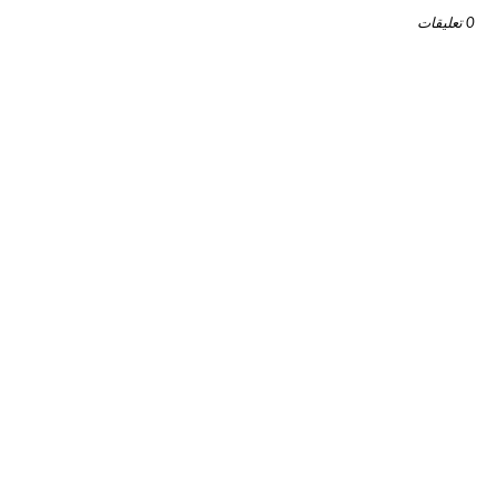
0 تعليقات