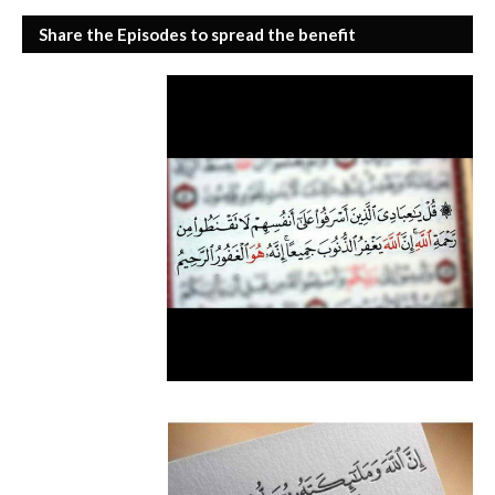
Share the Episodes to spread the benefit