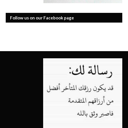
Follow us on our Facebook page