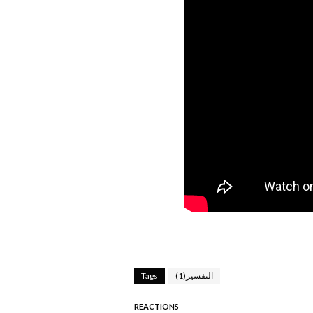
التفسير(1)
Tags
REACTIONS