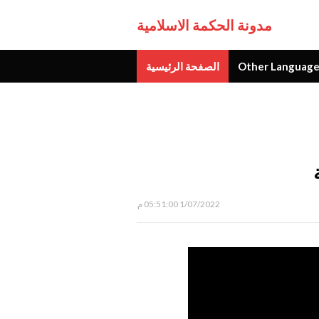
مدونة الحكمة الاسلامية
Other Language
الصفحة الرئيسية
جديد
1/07/2022 05:51:00 م