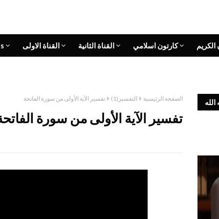
 الكريم
كارتون اسلامي
القناة الثانية
القناة الاولى
s
الصفحة الرئيسية
التفسير(1)
تفسير الآية الأولى من سورة الفاتحة
الله
تفسير الآية الأولى من سورة الفاتحة