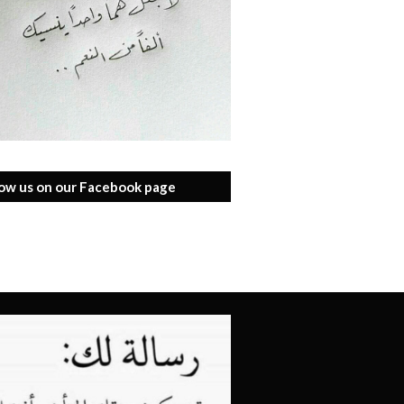
low us on our Facebook page