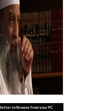
 Better to Browse from your PC