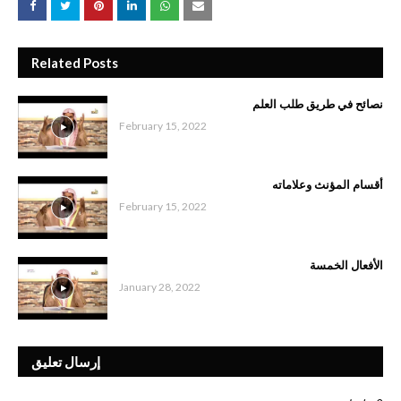
Related Posts
نصائح في طريق طلب العلم
February 15, 2022
أقسام المؤنث وعلاماته
February 15, 2022
الأفعال الخمسة
January 28, 2022
إرسال تعليق