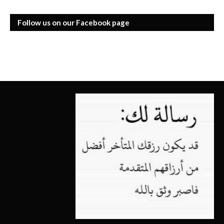
Follow us on our Facebook page