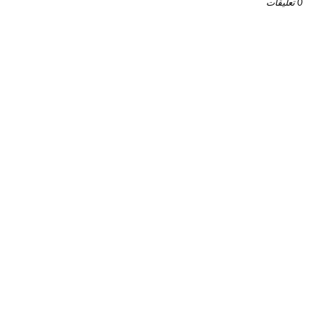
0 تعليقات