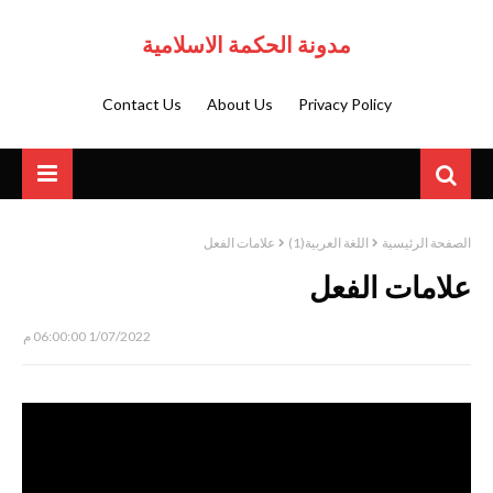
مدونة الحكمة الاسلامية
Contact Us
About Us
Privacy Policy
الصفحة الرئيسية
اللغة العربية(1)
علامات الفعل
علامات الفعل
1/07/2022 06:00:00 م