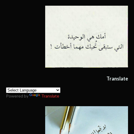
Translate
Powered by
Translate