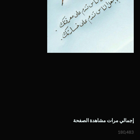
إجمالي مرات مشاهدة الصفحة
180,483