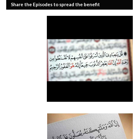
Share the Episodes to spread the benefit