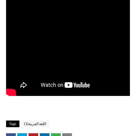
اللغة العربية(1)
Tags