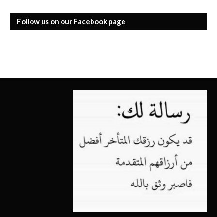
Follow us on our Facebook page