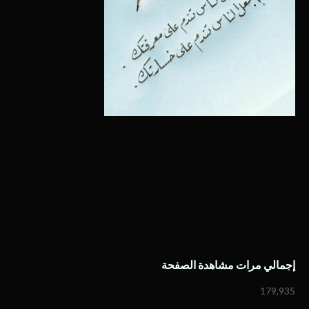
إجمالي مرات مشاهدة الصفحة
179,935