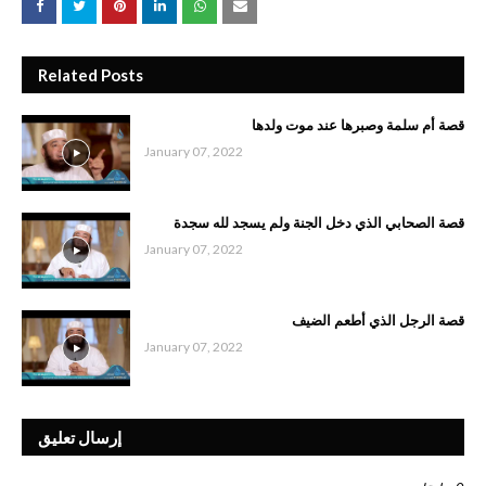
Related Posts
قصة أم سلمة وصبرها عند موت ولدها
January 07, 2022
قصة الصحابي الذي دخل الجنة ولم يسجد لله سجدة
January 07, 2022
قصة الرجل الذي أطعم الضيف
January 07, 2022
إرسال تعليق