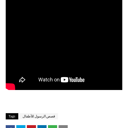
قصص الرسول للأطفال
Tags