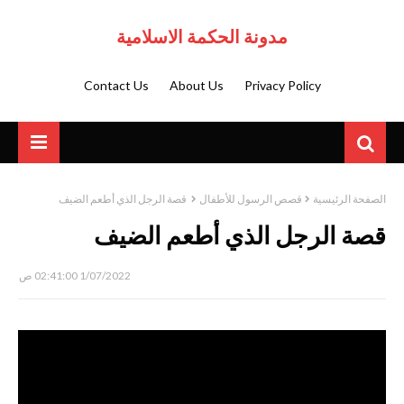
مدونة الحكمة الاسلامية
Contact Us
About Us
Privacy Policy
الصفحة الرئيسية
قصص الرسول للأطفال
قصة الرجل الذي أطعم الضيف
قصة الرجل الذي أطعم الضيف
1/07/2022 02:41:00 ص