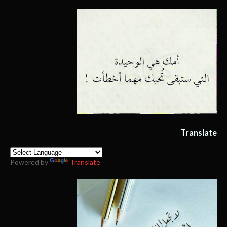
Translate
Powered by
Translate