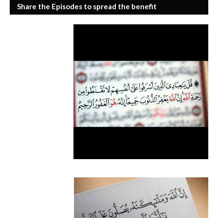
Share the Episodes to spread the benefit