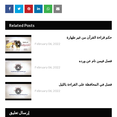
Related Posts
حكم قراءة القرآن من غير طهارة
February 06, 2022
فصل فيمن نام عن ورده
February 06, 2022
فصل في المحافظة على القراءة بالليل
February 06, 2022
إرسال تعليق