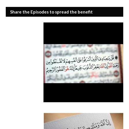
Share the Episodes to spread the benefit