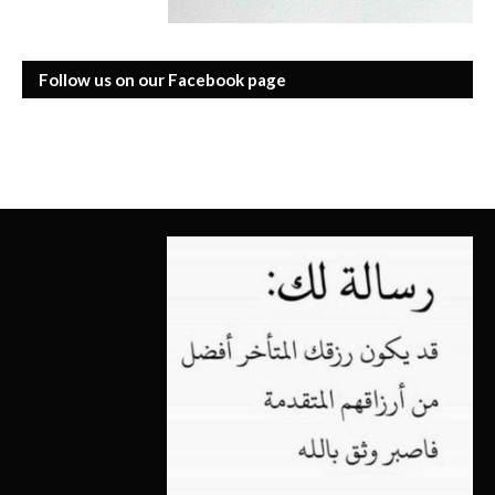
Follow us on our Facebook page