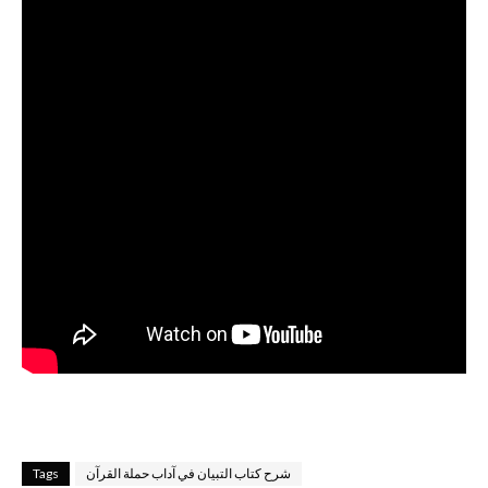
شرح كتاب التبيان في آداب حملة القرآن
Tags