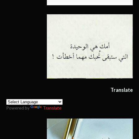
Translate
Powered by
Translate