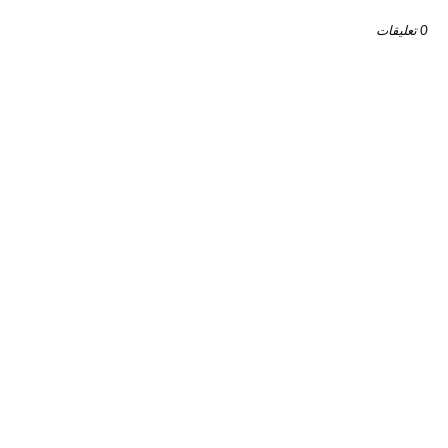
0 تعليقات