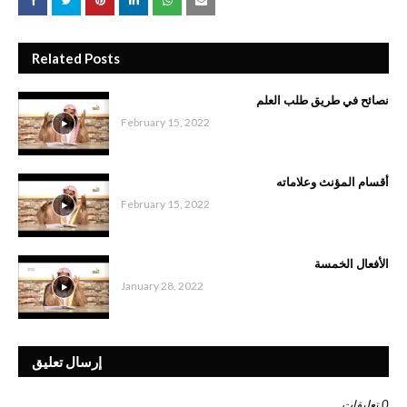
Related Posts
نصائح في طريق طلب العلم
February 15, 2022
أقسام المؤنث وعلاماته
February 15, 2022
الأفعال الخمسة
January 28, 2022
إرسال تعليق
0 تعليقات