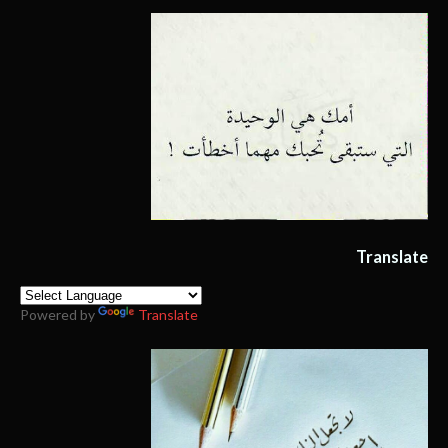
Translate
Powered by
Translate