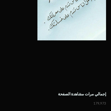
إجمالي مرات مشاهدة الصفحة
179,973