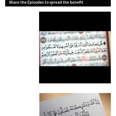
Share the Episodes to spread the benefit