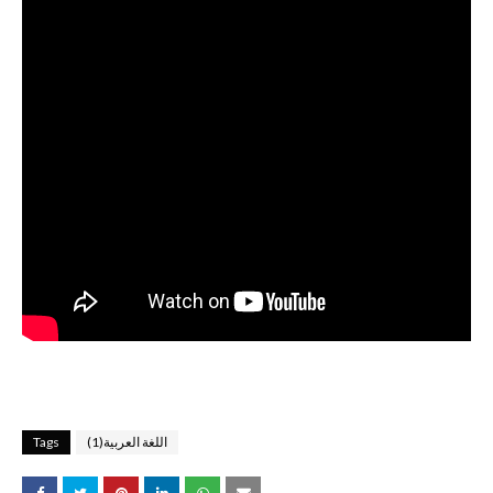
اللغة العربية(1)
Tags