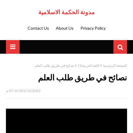
مدونة الحكمة الاسلامية
Contact Us
About Us
Privacy Policy
الصفحة الرئيسية
اللغة العربية(1)
نصائح في طريق طلب العلم
نصائح في طريق طلب العلم
2/15/2022 07:15:00 م