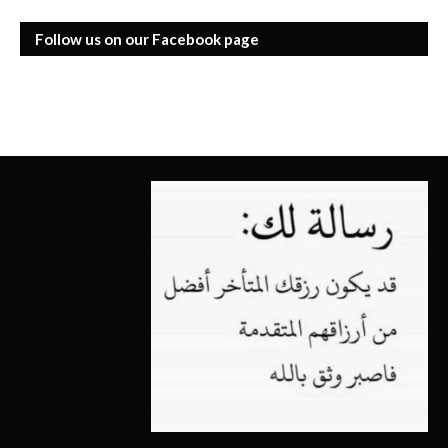
Follow us on our Facebook page