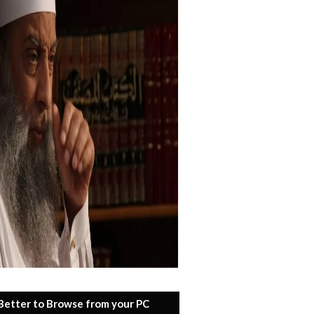
 Better to Browse from your PC