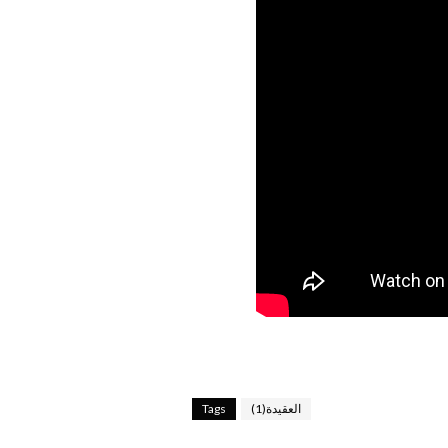
العقيدة(1)
Tags