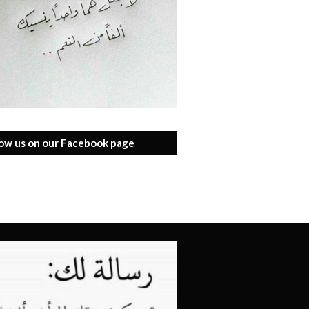
low us on our Facebook page