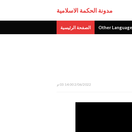
مدونة الحكمة الاسلامية
Other Language
الصفحة الرئيسية
جديد
2/06/2022 03:14:00 م