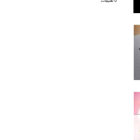
0 تعليقات