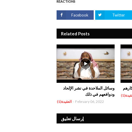
REACTIONS
Facebook
Twitter
Related Posts
ارهم
وسائل الملاحدة في نشر الإلحاد
ودوافعهم في ذلك
قيدة(1)
February 06, 2022
-
العقيدة(1)
إرسال تعليق