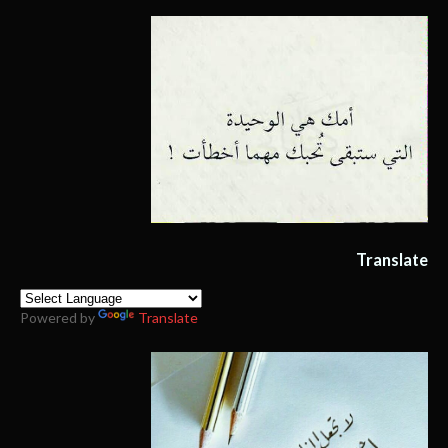
Translate
Powered by
Translate