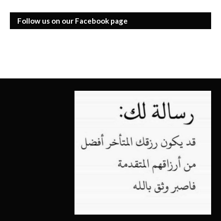
Follow us on our Facebook page