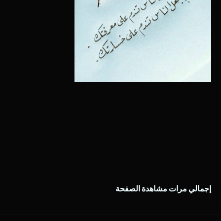
إجمالي مرات مشاهدة الصفحة