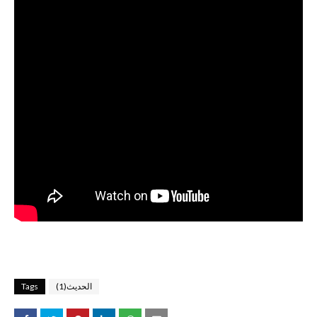
الحديث(1)
Tags