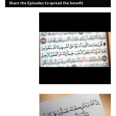
Share the Episodes to spread the benefit