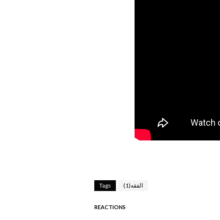
الفقه(1)
Tags
REACTIONS