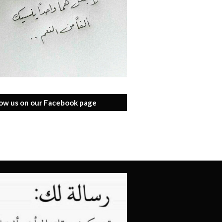
low us on our Facebook page