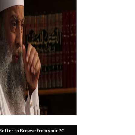
 Better to Browse from your PC