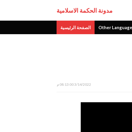
مدونة الحكمة الاسلامية
Other Language
الصفحة الرئيسية
جديد
3/14/2022 08:13:00 م