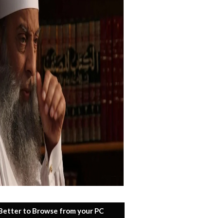
 Better to Browse from your PC