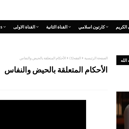
 الكريم
كارتون اسلامي
القناة الثانية
القناة الاولى
s
الصفحة الرئيسية
الفقه(1)
الأحكام المتعلقة بالحيض والنفاس
الله
الأحكام المتعلقة بالحيض والنفاس