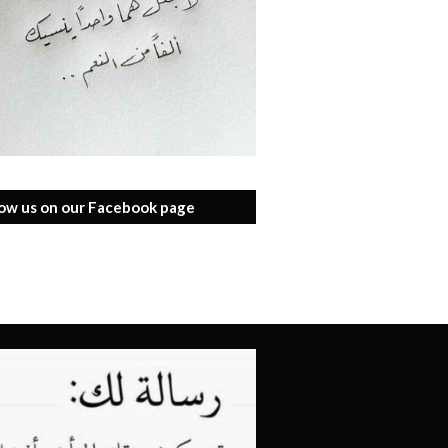
low us on our Facebook page