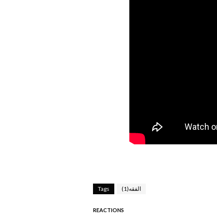
الفقه(1)
Tags
REACTIONS