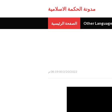
مدونة الحكمة الاسلامية
Other Language
الصفحة الرئيسية
جديد
3/20/2022 08:19:00 م