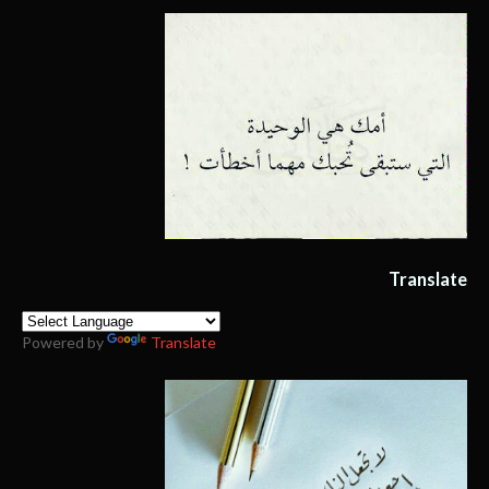
Translate
Powered by
Translate