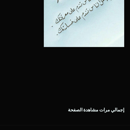
إجمالي مرات مشاهدة الصفحة