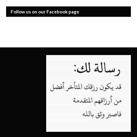
Follow us on our Facebook page