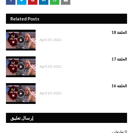
Related Posts
الحلقة 18
April 20, 2022
الحلقة 17
April 20, 2022
الحلقة 16
April 20, 2022
إرسال تعليق
0 تعليقات