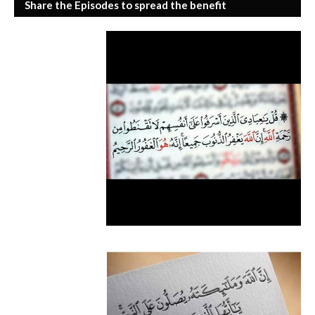
Share the Episodes to spread the benefit