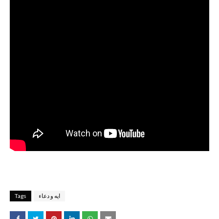
Tags
ايه و دعاء