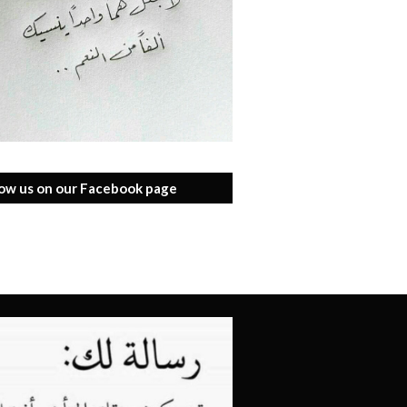
low us on our Facebook page