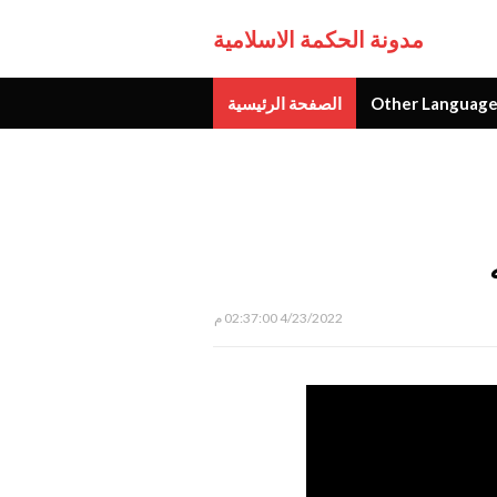
مدونة الحكمة الاسلامية
Other Language
الصفحة الرئيسية
جديد
4/23/2022 02:37:00 م