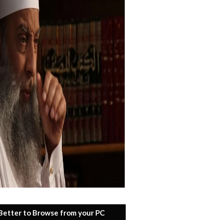
 Better to Browse from your PC