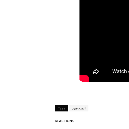
الصح فين
Tags
REACTIONS