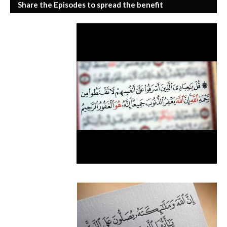
Share the Episodes to spread the benefit