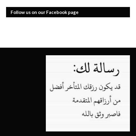
Follow us on our Facebook page