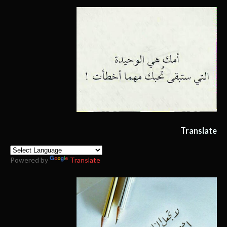
Translate
Powered by
Translate