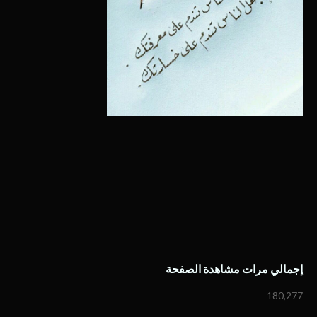
إجمالي مرات مشاهدة الصفحة
180,277