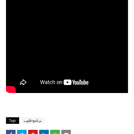
برنامج قلوب
Tags