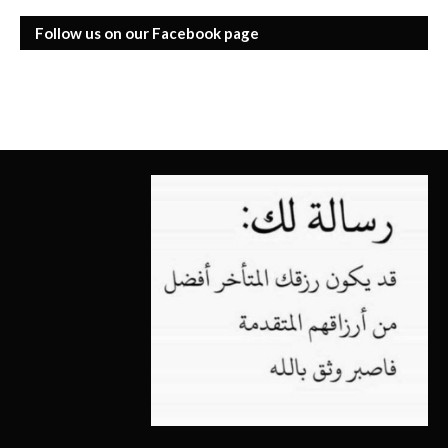
Follow us on our Facebook page