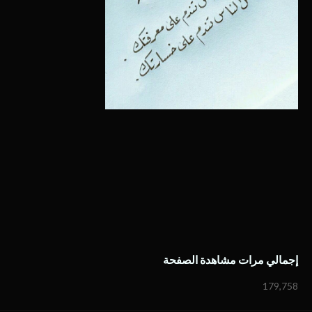
إجمالي مرات مشاهدة الصفحة
179,758