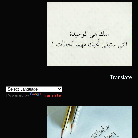
Translate
Powered by
Translate