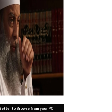
 Better to Browse from your PC