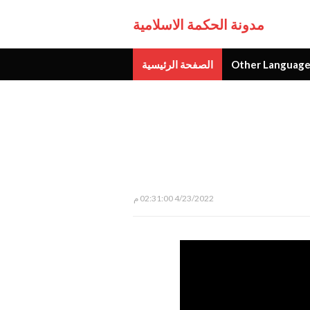
مدونة الحكمة الاسلامية
Other Language
الصفحة الرئيسية
جديد
4/23/2022 02:31:00 م