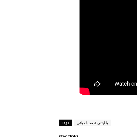
يا ليتني قدمت لحياتي
Tags
REACTIONS