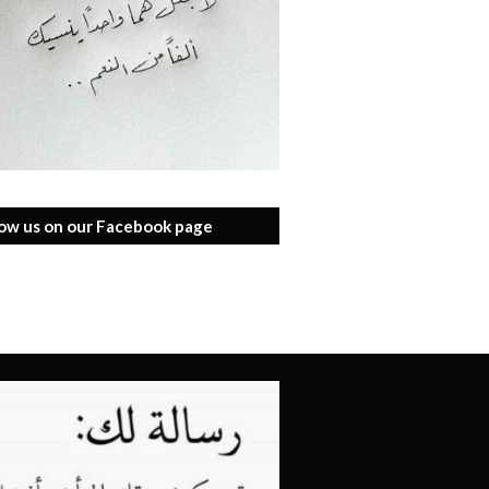
low us on our Facebook page