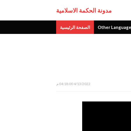
مدونة الحكمة الاسلامية
Other Language
الصفحة الرئيسية
جديد
4/13/2022 04:18:00 م