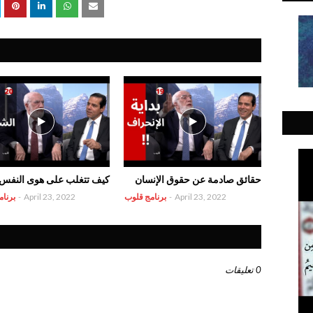
حقائق صادمة عن حقوق الإنسان
كيف تتغلب على هوى النفس
April 23, 2022
-
برنامج قلوب
April 23, 2022
-
برنا
0 تعليقات