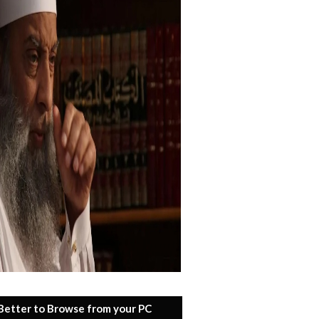
 Better to Browse from your PC