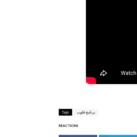
برنامج قلوب
Tags
REACTIONS