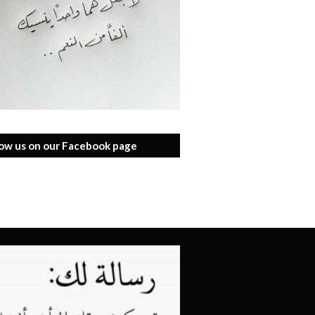
low us on our Facebook page