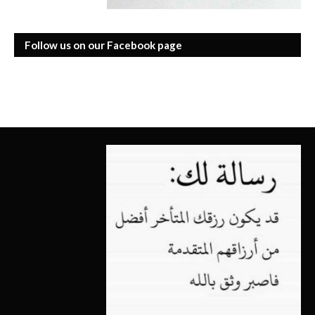
Follow us on our Facebook page