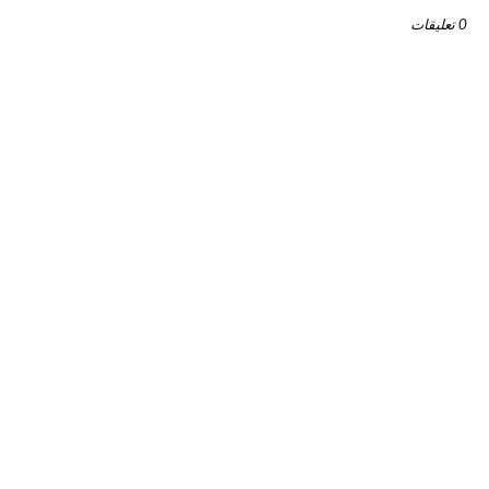
0 تعليقات