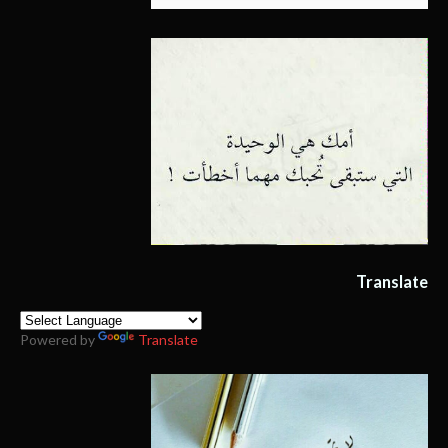
Translate
Powered by
Translate