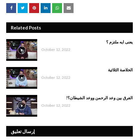
Related Posts
يعنى ايه ملتزم ؟
October 12, 2022
الخلاصة الثلاثية
October 12, 2022
الفرق بين وعد الرحمن ووعد الشيطان؟!
October 12, 2022
إرسال تعليق