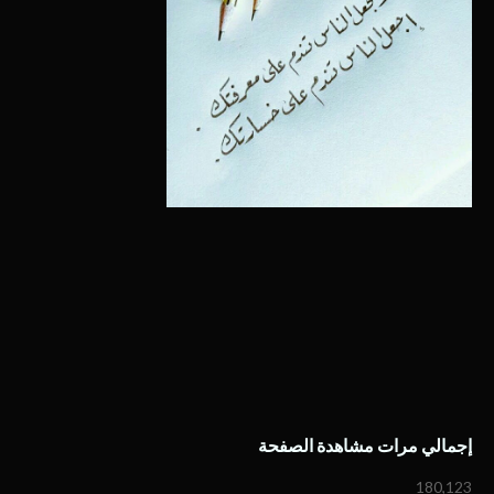
إجمالي مرات مشاهدة الصفحة
180,123