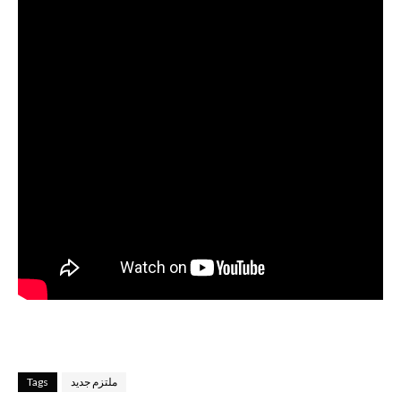
ملتزم جديد
Tags