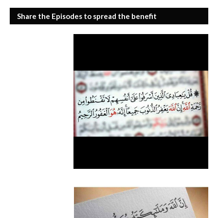
Share the Episodes to spread the benefit