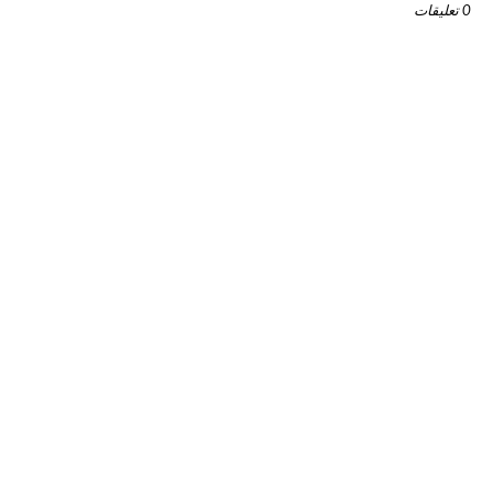
0 تعليقات