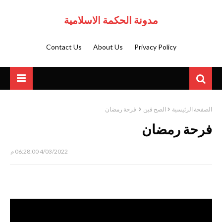
مدونة الحكمة الاسلامية
Contact Us
About Us
Privacy Policy
الصفحة الرئيسية
الصح فين
فرحة رمضان
فرحة رمضان
4/03/2022 06:28:00 م