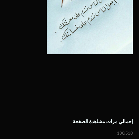
إجمالي مرات مشاهدة الصفحة
180,510