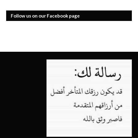
Follow us on our Facebook page