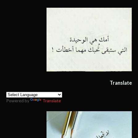
Translate
Powered by
Translate