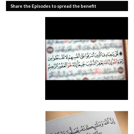
Share the Episodes to spread the benefit