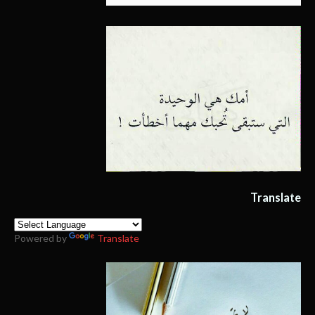
Translate
Powered by
Translate