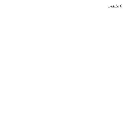
0 تعليقات