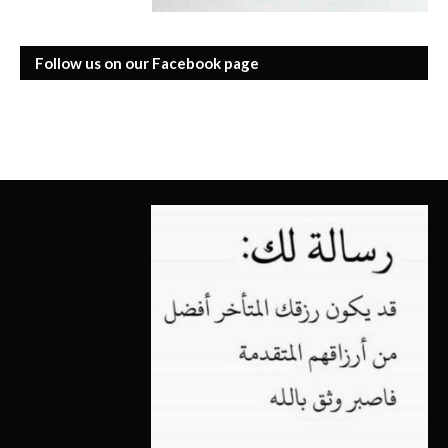
Follow us on our Facebook page