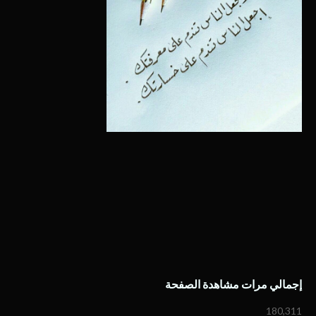
إجمالي مرات مشاهدة الصفحة
180,311