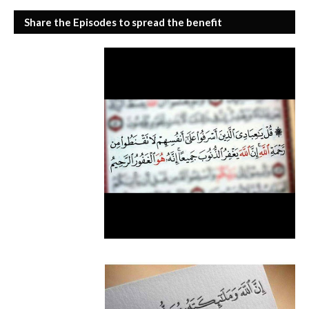
Share the Episodes to spread the benefit