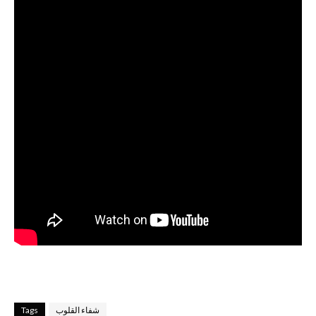
شفاء القلوب
Tags