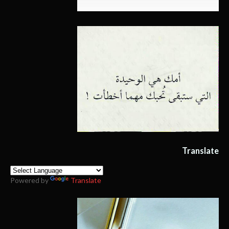
Translate
Powered by
Translate