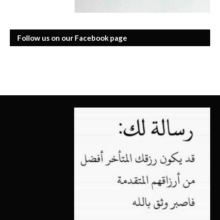
Follow us on our Facebook page