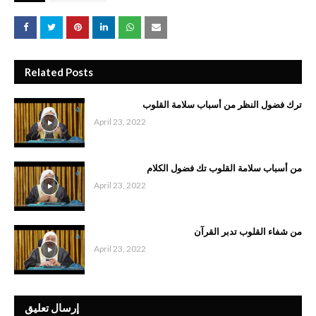
Related Posts
ترك فضول النظر من أسباب سلامة القلوب
April 23, 2022
من أسباب سلامة القلوب تك فضول الكلام
April 23, 2022
من شفاء القلوب تدبر القرآن
April 23, 2022
إرسال تعليق