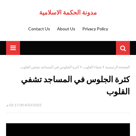
مدونة الحكمة الاسلامية
Contact Us
About Us
Privacy Policy
الصفحة الرئيسية
شفاء القلوب
كثرة الجلوس في المساجد تشفي القلوب
كثرة الجلوس في المساجد تشفي
القلوب
4/23/2022 02:17:00 م