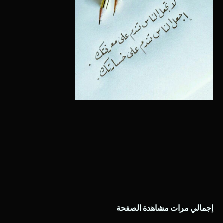
إجمالي مرات مشاهدة الصفحة