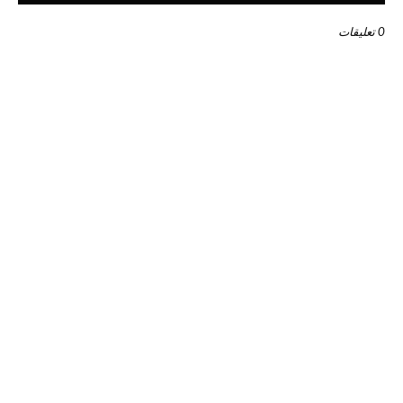
0 تعليقات