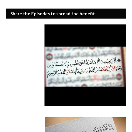
Share the Episodes to spread the benefit