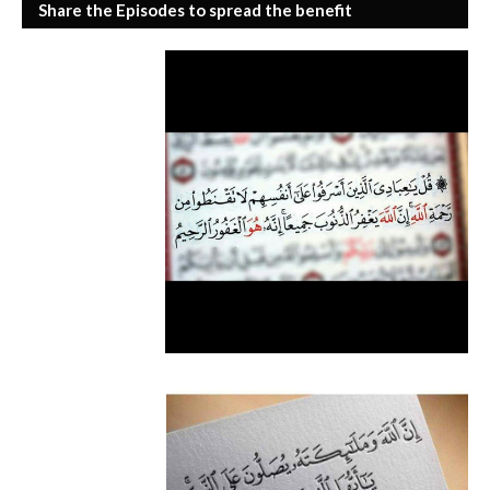
Share the Episodes to spread the benefit