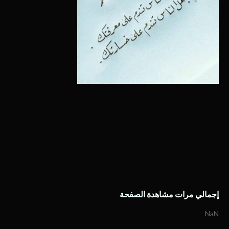
إجمالي مرات مشاهدة الصفحة
NaN