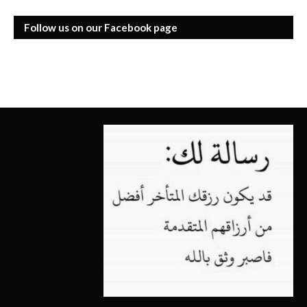
Follow us on our Facebook page