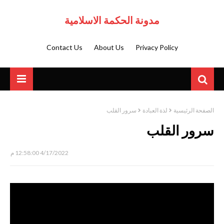
مدونة الحكمة الاسلامية
Contact Us
About Us
Privacy Policy
الصفحة الرئيسية
لذة العبادة
سرور القلب
سرور القلب
4/17/2022 12:58:00 م