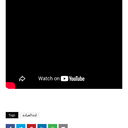
لذة العبادة
Tags