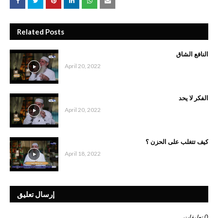
Related Posts
النافع الشاق
April 20, 2022
الفكر لا يحد
April 20, 2022
كيف تتغلب على الحزن ؟
April 18, 2022
إرسال تعليق
0 تعليقات