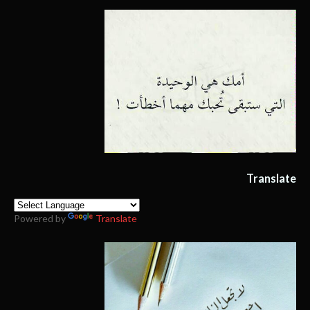
Translate
Powered by
Translate