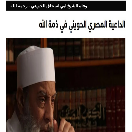
وفاة الشيخ ابي اسحاق الحويني - رحمه الله