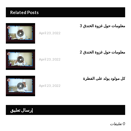
Related Posts
معلومات حول غزوة الخندق 3
April 23, 2022
معلومات حول غزوة الخندق 2
April 23, 2022
كل مولود يولد على الفطرة
April 23, 2022
إرسال تعليق
0 تعليقات