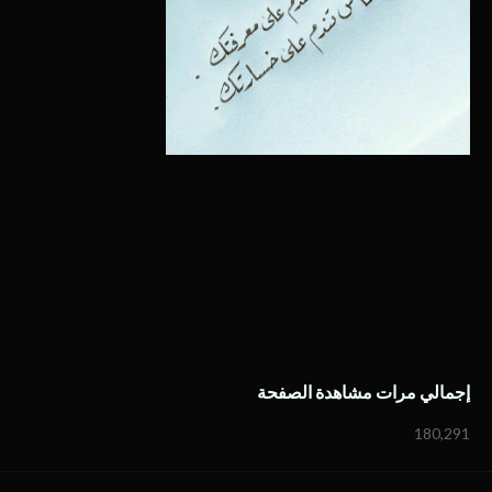
إجمالي مرات مشاهدة الصفحة
180,291