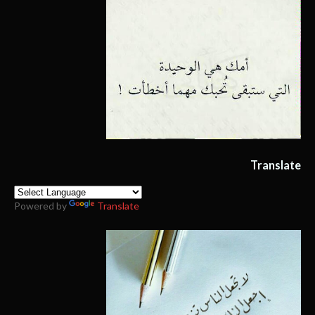
Translate
Powered by
Translate