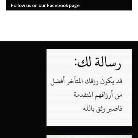
Follow us on our Facebook page