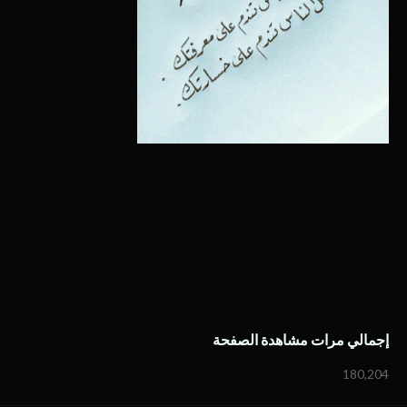
إجمالي مرات مشاهدة الصفحة
180,204