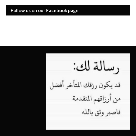
Follow us on our Facebook page