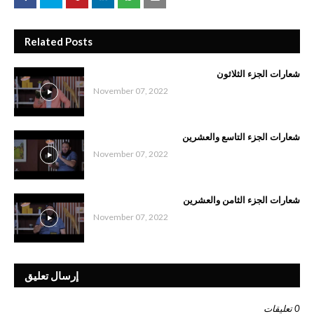
Related Posts
شعارات الجزء الثلاثون
November 07, 2022
شعارات الجزء التاسع والعشرين
November 07, 2022
شعارات الجزء الثامن والعشرين
November 07, 2022
إرسال تعليق
0 تعليقات