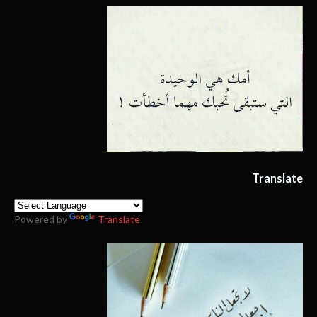
Translate
Powered by
Translate