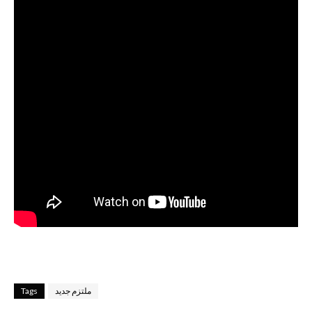
ملتزم جديد
Tags