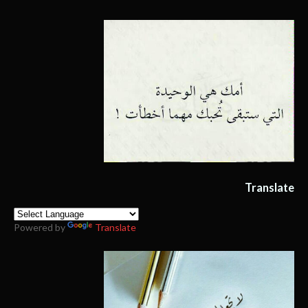
Translate
Powered by
Translate