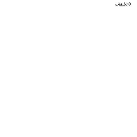
0 تعليقات