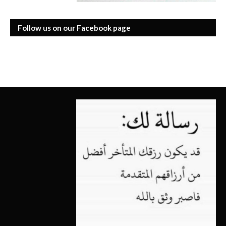
Follow us on our Facebook page