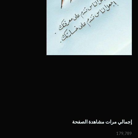
إجمالي مرات مشاهدة الصفحة
179,789