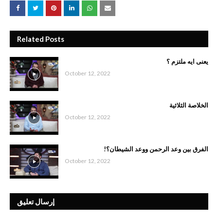
Related Posts
يعنى ايه ملتزم ؟
October 12, 2022
الخلاصة الثلاثية
October 12, 2022
الفرق بين وعد الرحمن ووعد الشيطان؟!
October 12, 2022
إرسال تعليق