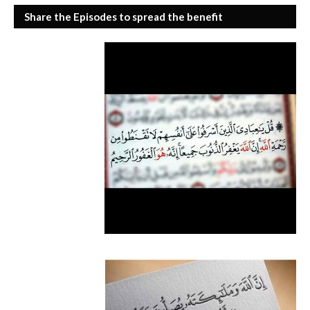
Share the Episodes to spread the benefit