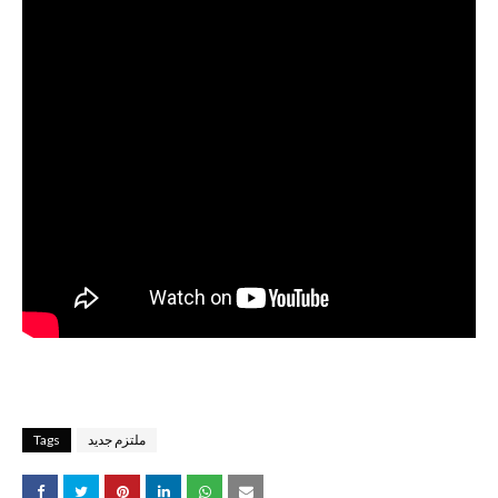
ملتزم جديد
Tags