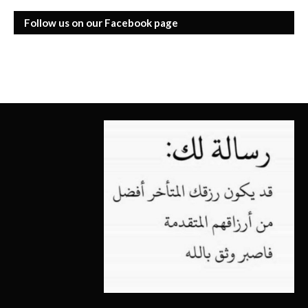
Follow us on our Facebook page