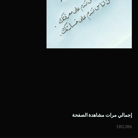
إجمالي مرات مشاهدة الصفحة
180,386