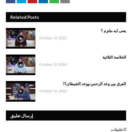
Related Posts
يعنى ايه ملتزم ؟
October 12, 2022
الخلاصة الثلاثية
October 12, 2022
الفرق بين وعد الرحمن ووعد الشيطان؟!
October 12, 2022
إرسال تعليق
0 تعليقات