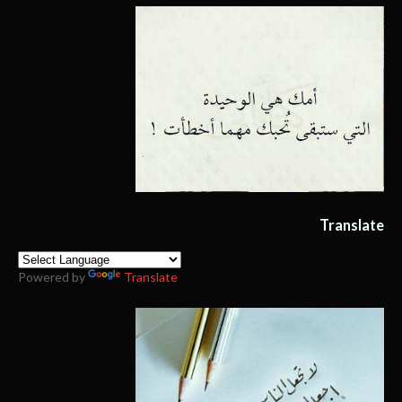
Translate
Powered by
Translate