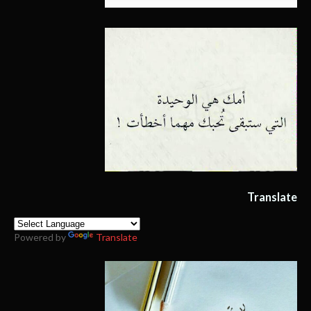
Translate
Powered by
Translate