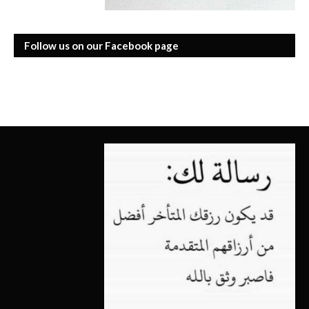
Follow us on our Facebook page