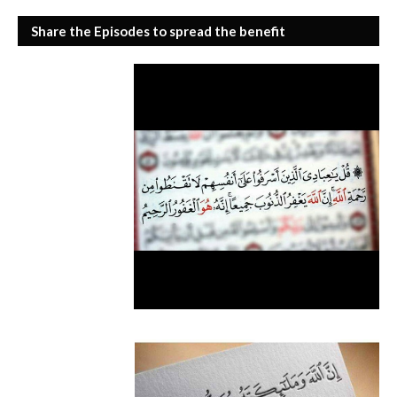
Share the Episodes to spread the benefit