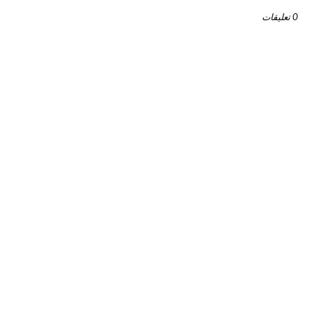
0 تعليقات