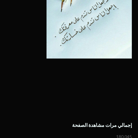
إجمالي مرات مشاهدة الصفحة
180,045