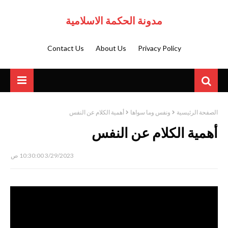
مدونة الحكمة الاسلامية
Contact Us
About Us
Privacy Policy
الصفحة الرئيسية
ونفس وما سواها
أهمية الكلام عن النفس
أهمية الكلام عن النفس
3/29/2023 10:30:00 ص