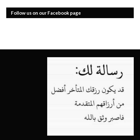
Follow us on our Facebook page