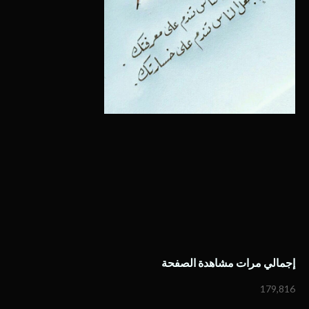
إجمالي مرات مشاهدة الصفحة
179,816