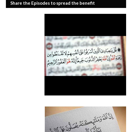
Share the Episodes to spread the benefit