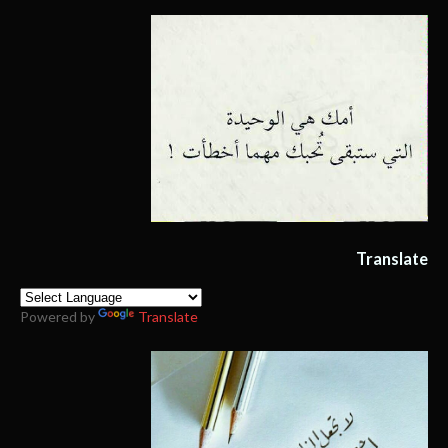
Translate
Powered by
Translate