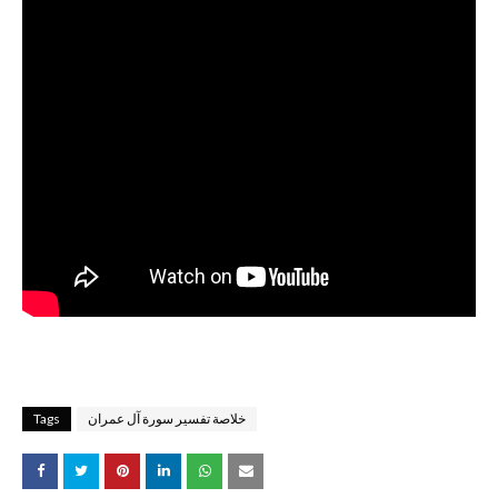
خلاصة تفسير سورة آل عمران
Tags