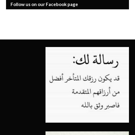
Follow us on our Facebook page