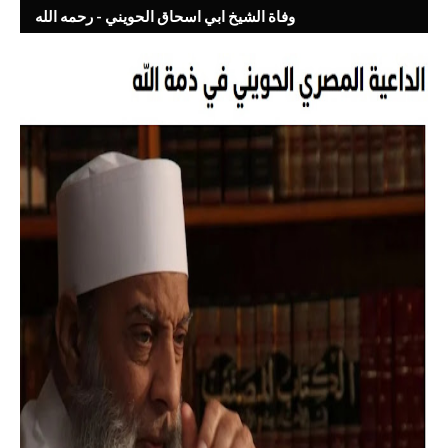
وفاة الشيخ ابي اسحاق الحويني - رحمه الله