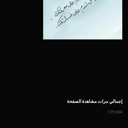
إجمالي مرات مشاهدة الصفحة
179,964