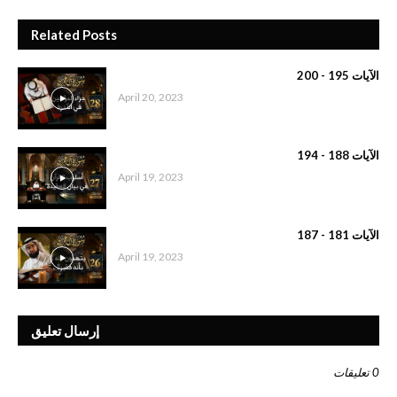
Related Posts
الآيات 195 - 200
April 20, 2023
الآيات 188 - 194
April 19, 2023
الآيات 181 - 187
April 19, 2023
إرسال تعليق
0 تعليقات