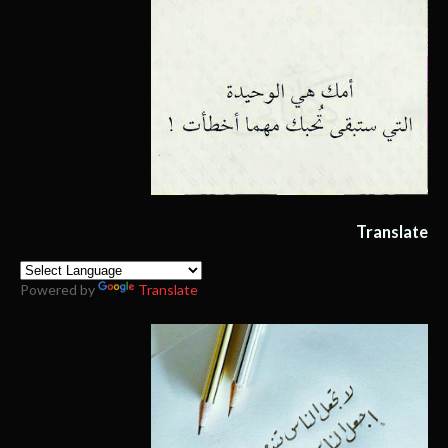
Translate
Powered by
Translate