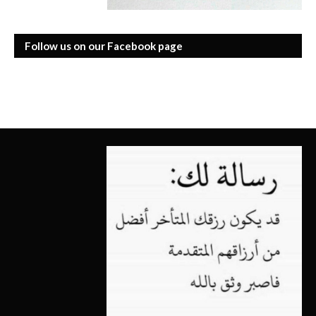
Follow us on our Facebook page