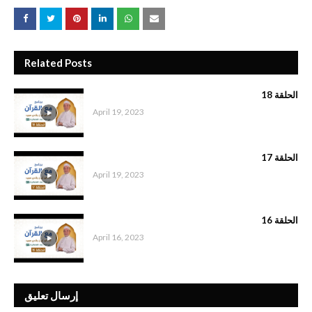
Related Posts
الحلقة 18
April 19, 2023
الحلقة 17
April 19, 2023
الحلقة 16
April 16, 2023
إرسال تعليق