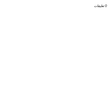
0 تعليقات