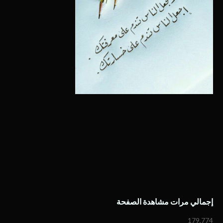
إجمالي مرات مشاهدة الصفحة
179,774