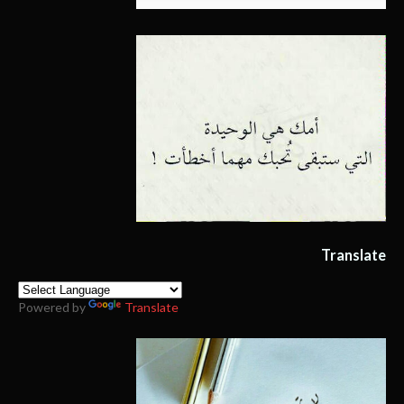
Translate
Powered by
Translate