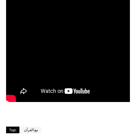
Tags
مع القرآن