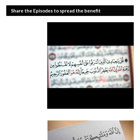
Share the Episodes to spread the benefit