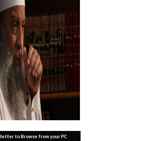
 Better to Browse from your PC