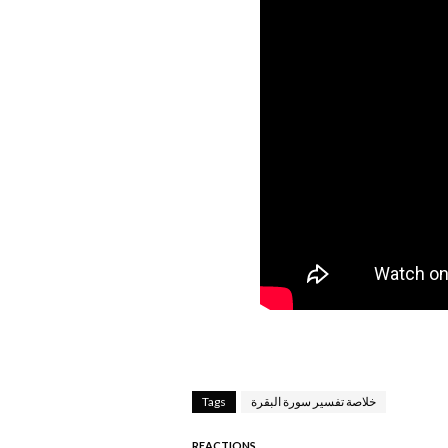
خلاصة تفسير سورة البقرة
Tags
REACTIONS