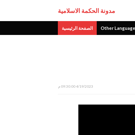
مدونة الحكمة الاسلامية
Other Language
الصفحة الرئيسية
جديد
4/19/2023 09:30:00 م