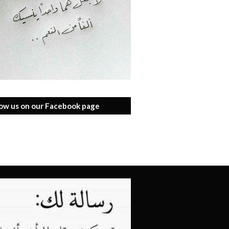
low us on our Facebook page