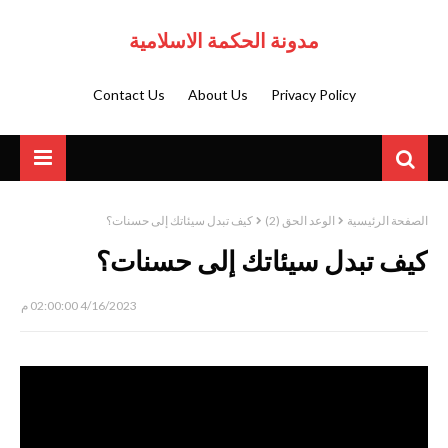
مدونة الحكمة الاسلامية
Contact Us
About Us
Privacy Policy
الصفحة الرئيسية
الوعد الحق (2)
كيف تبدل سيئاتك إلى حسنات؟
كيف تبدل سيئاتك إلى حسنات؟
4/16/2023 02:00:00 م