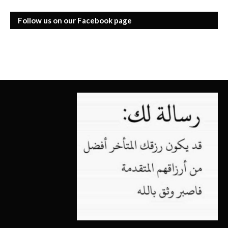
Follow us on our Facebook page