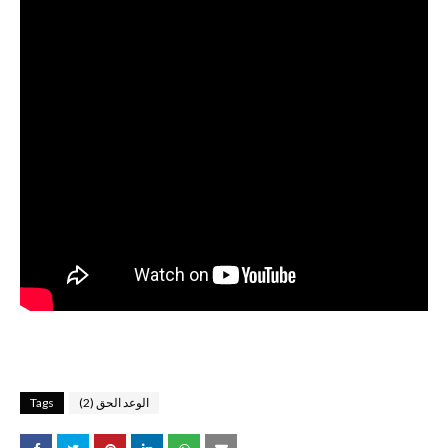
الوعد الحق (2)
Tags