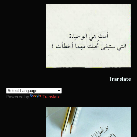
Translate
Powered by
Translate