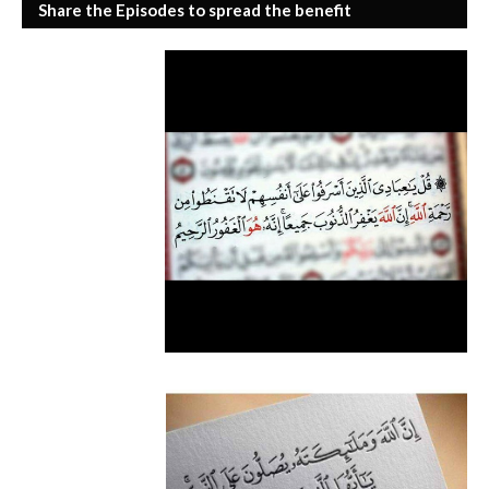
Share the Episodes to spread the benefit