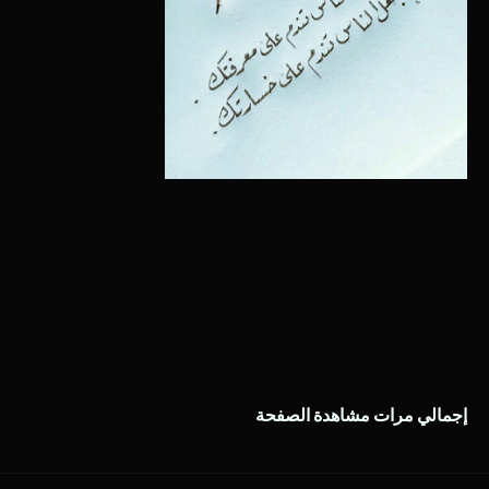
إجمالي مرات مشاهدة الصفحة