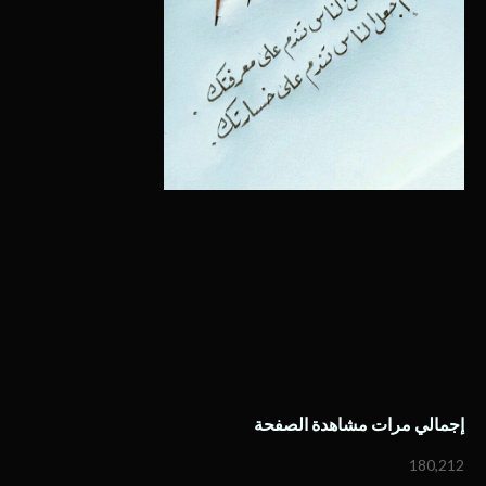
إجمالي مرات مشاهدة الصفحة
180,212