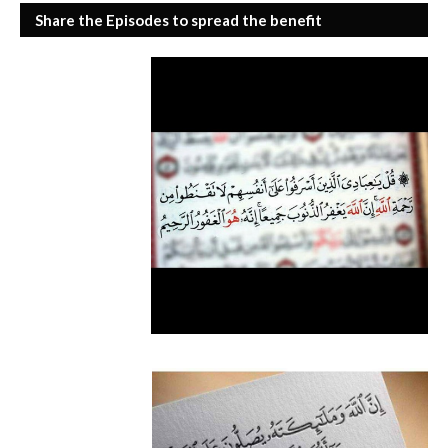
Share the Episodes to spread the benefit