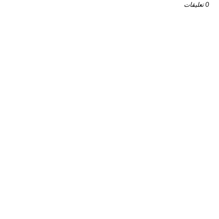
0 تعليقات