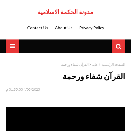
مدونة الحكمة الاسلامية
Contact Us
About Us
Privacy Policy
الصفحة الرئيسية
عابد
القرآن شفاء ورحمة
القرآن شفاء ورحمة
4/05/2023 01:35:00 م