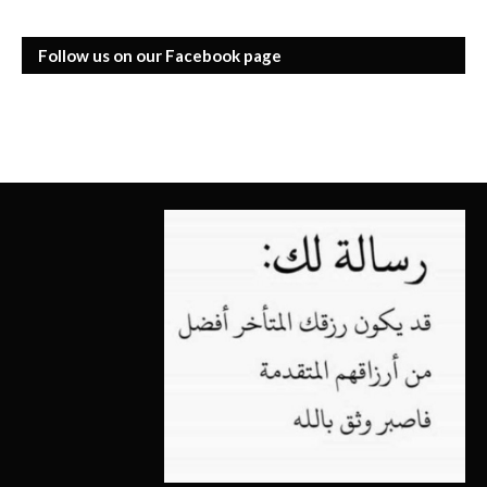
Follow us on our Facebook page