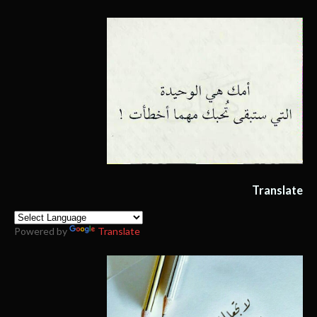
Translate
Powered by
Translate