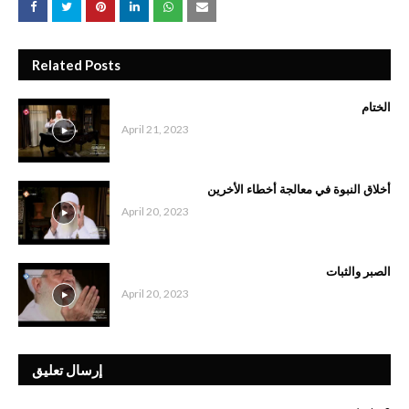
Related Posts
الختام
April 21, 2023
أخلاق النبوة في معالجة أخطاء الأخرين
April 20, 2023
الصبر والثبات
April 20, 2023
إرسال تعليق