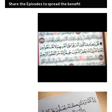
Share the Episodes to spread the benefit