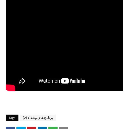
برنامج هدى وشفاء (2)
Tags