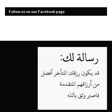
Follow us on our Facebook page