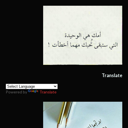
Translate
Powered by
Translate