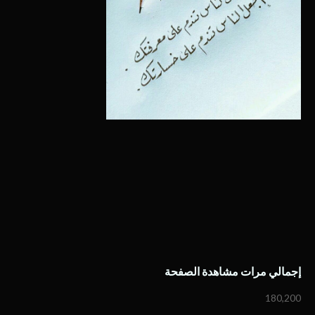
إجمالي مرات مشاهدة الصفحة
180,200