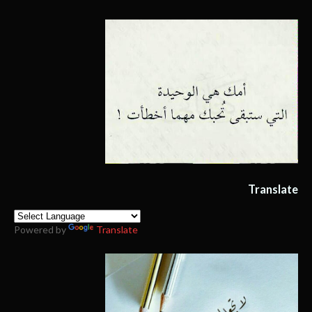
Translate
Powered by
Translate