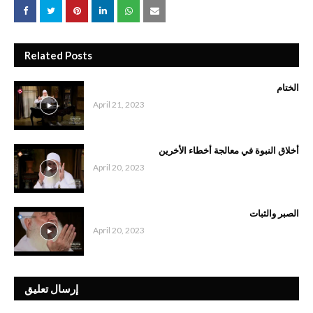
Related Posts
الختام
April 21, 2023
أخلاق النبوة في معالجة أخطاء الأخرين
April 20, 2023
الصبر والثبات
April 20, 2023
إرسال تعليق