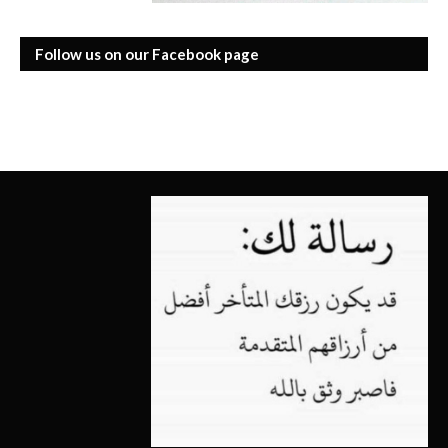
Follow us on our Facebook page