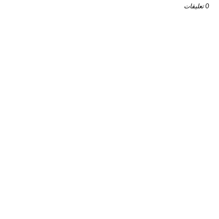
0 تعليقات