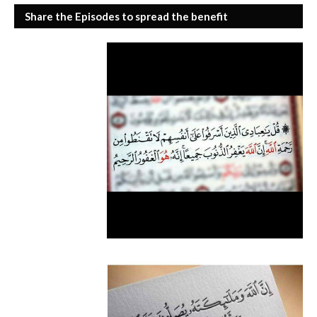
Share the Episodes to spread the benefit