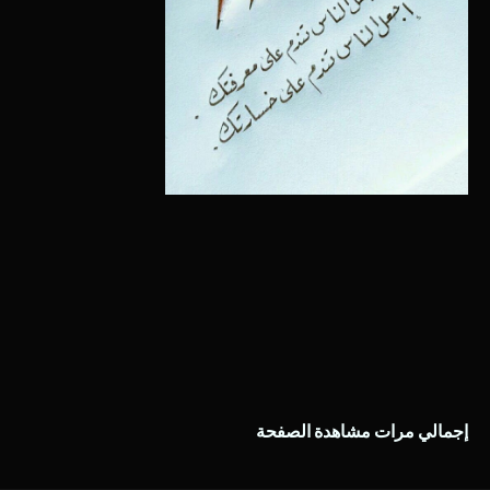
إجمالي مرات مشاهدة الصفحة