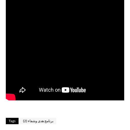
برنامج هدى وشفاء (2)
Tags