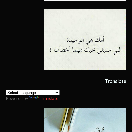
Translate
Powered by
Translate