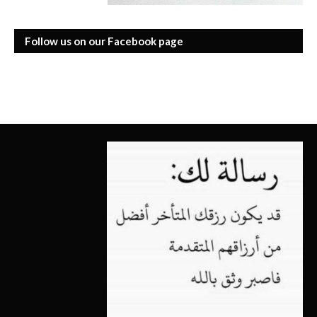
Follow us on our Facebook page