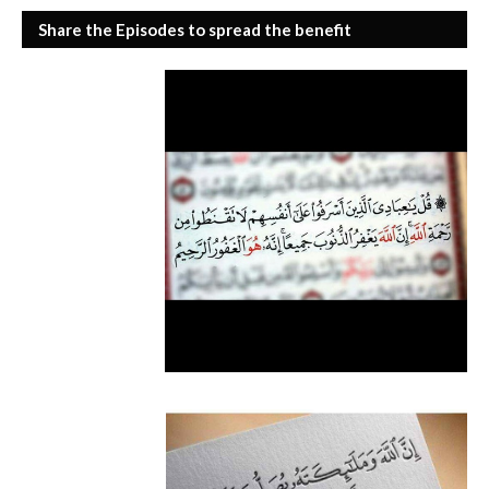
Share the Episodes to spread the benefit