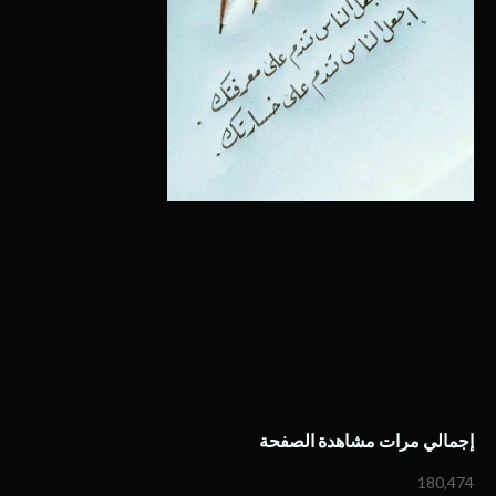
إجمالي مرات مشاهدة الصفحة
180,474