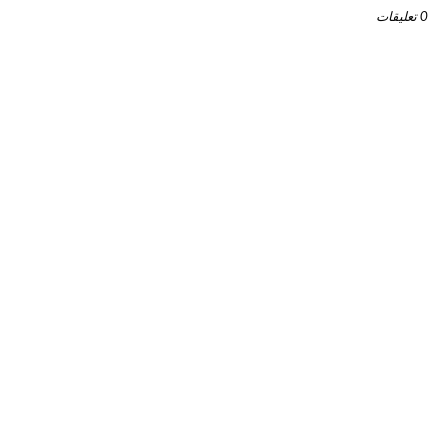
0 تعليقات